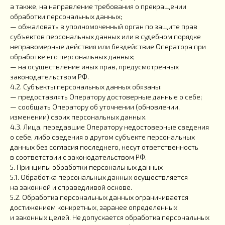
а также, на направление требования о прекращении
обработки персональных данных;
— обжаловать в уполномоченный орган по защите прав
субъектов персональных данных или в судебном порядке
неправомерные действия или бездействие Оператора при
обработке его персональных данных;
— на осуществление иных прав, предусмотренных
законодательством РФ.
4.2. Субъекты персональных данных обязаны:
— предоставлять Оператору достоверные данные о себе;
— сообщать Оператору об уточнении (обновлении,
изменении) своих персональных данных.
4.3. Лица, передавшие Оператору недостоверные сведения
о себе, либо сведения о другом субъекте персональных
данных без согласия последнего, несут ответственность
в соответствии с законодательством РФ.
5. Принципы обработки персональных данных
5.1. Обработка персональных данных осуществляется
на законной и справедливой основе.
5.2. Обработка персональных данных ограничивается
достижением конкретных, заранее определенных
и законных целей. Не допускается обработка персональных