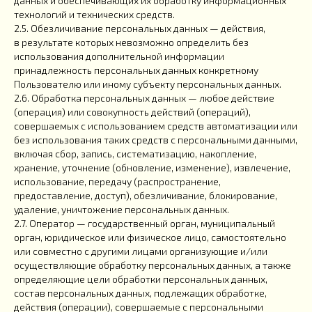
данных и обеспечивающих их обработку информационных
технологий и технических средств.
2.5. Обезличивание персональных данных — действия,
в результате которых невозможно определить без
использования дополнительной информации
принадлежность персональных данных конкретному
Пользователю или иному субъекту персональных данных.
2.6. Обработка персональных данных — любое действие
(операция) или совокупность действий (операций),
совершаемых с использованием средств автоматизации или
без использования таких средств с персональными данными,
включая сбор, запись, систематизацию, накопление,
хранение, уточнение (обновление, изменение), извлечение,
использование, передачу (распространение,
предоставление, доступ), обезличивание, блокирование,
удаление, уничтожение персональных данных.
2.7. Оператор — государственный орган, муниципальный
орган, юридическое или физическое лицо, самостоятельно
или совместно с другими лицами организующие и/или
осуществляющие обработку персональных данных, а также
определяющие цели обработки персональных данных,
состав персональных данных, подлежащих обработке,
действия (операции), совершаемые с персональными