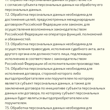
с согласия субъекта персональных данных на обработку его
персональных данных.
7.2. Обработка персональных данных необходима для
достижения целей, предусмотренных международным
договором Российской Федерации или законом, для
осуществления возложенных законодательством
Российской Федерации на оператора функций, полномочий
и обязанностей.
7.3. Обработка персональных данных необходима для
осуществления правосудия, исполнения судебного акта, акта
другого органа или должностного лица, подлежащих
исполнению в соответствии с законодательством
Российской Федерации об исполнительном производстве.
7.4. Обработка персональных данных необходима для
исполнения договора, стороной которого либо
выгодоприобретателем или поручителем по которому
является субъект персональных данных, а также для
заключения договора по инициативе субъекта персональных
данных или договора, по которому субъект персональных
данных будет являться выгодоприобретателем или
поручителем.
7.5. Обработка персональных данных необходима для