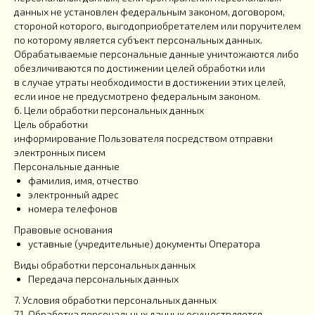
данных не установлен федеральным законом, договором,
стороной которого, выгодоприобретателем или поручителем
по которому является субъект персональных данных.
Обрабатываемые персональные данные уничтожаются либо
обезличиваются по достижении целей обработки или
в случае утраты необходимости в достижении этих целей,
если иное не предусмотрено федеральным законом.
6. Цели обработки персональных данных
Цель обработки
информирование Пользователя посредством отправки
электронных писем
Персональные данные
фамилия, имя, отчество
электронный адрес
номера телефонов
Правовые основания
уставные (учредительные) документы Оператора
Виды обработки персональных данных
Передача персональных данных
7. Условия обработки персональных данных
7.1. Обработка персональных данных осуществляется