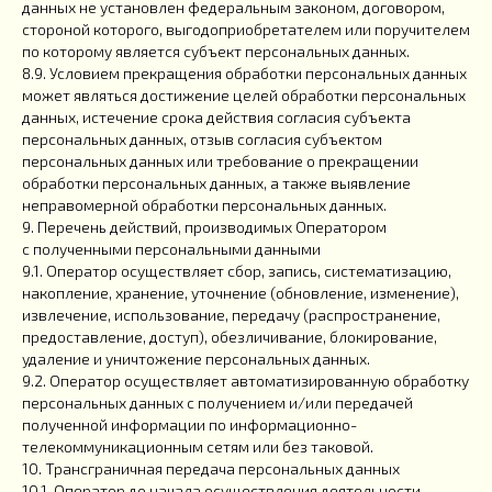
данных не установлен федеральным законом, договором,
стороной которого, выгодоприобретателем или поручителем
по которому является субъект персональных данных.
8.9. Условием прекращения обработки персональных данных
может являться достижение целей обработки персональных
данных, истечение срока действия согласия субъекта
персональных данных, отзыв согласия субъектом
персональных данных или требование о прекращении
обработки персональных данных, а также выявление
неправомерной обработки персональных данных.
9. Перечень действий, производимых Оператором
с полученными персональными данными
9.1. Оператор осуществляет сбор, запись, систематизацию,
накопление, хранение, уточнение (обновление, изменение),
извлечение, использование, передачу (распространение,
предоставление, доступ), обезличивание, блокирование,
удаление и уничтожение персональных данных.
9.2. Оператор осуществляет автоматизированную обработку
персональных данных с получением и/или передачей
полученной информации по информационно-
телекоммуникационным сетям или без таковой.
10. Трансграничная передача персональных данных
10.1. Оператор до начала осуществления деятельности