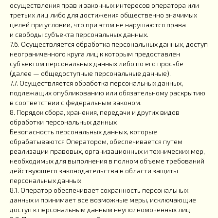
осуществления прав и законных интересов оператора или
третьих лиц либо для достижения общественно значимых
целей при условии, что при этом не нарушаются права
и свободы субъекта персональных данных.
7.6. Осуществляется обработка персональных данных, доступ
неограниченного круга лиц к которым предоставлен
субъектом персональных данных либо по его просьбе
(далее — общедоступные персональные данные).
7.7. Осуществляется обработка персональных данных,
подлежащих опубликованию или обязательному раскрытию
в соответствии с федеральным законом.
8. Порядок сбора, хранения, передачи и других видов
обработки персональных данных
Безопасность персональных данных, которые
обрабатываются Оператором, обеспечивается путем
реализации правовых, организационных и технических мер,
необходимых для выполнения в полном объеме требований
действующего законодательства в области защиты
персональных данных.
8.1. Оператор обеспечивает сохранность персональных
данных и принимает все возможные меры, исключающие
доступ к персональным данным неуполномоченных лиц.