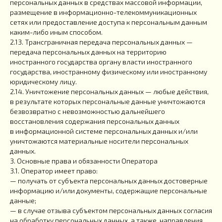
персональных данных в средствах массовой информации,
размещение в информационно-телекоммуникационных
сетях или предоставление доступа к персональным данным
каким-либо иным способом.
2.13. Трансграничная передача персональных данных —
передача персональных данных на территорию
иностранного государства органу власти иностранного
государства, иностранному физическому или иностранному
юридическому лицу.
2.14. Уничтожение персональных данных — любые действия,
в результате которых персональные данные уничтожаются
безвозвратно с невозможностью дальнейшего
восстановления содержания персональных данных
в информационной системе персональных данных и/или
уничтожаются материальные носители персональных
данных.
3. Основные права и обязанности Оператора
3.1. Оператор имеет право:
— получать от субъекта персональных данных достоверные
информацию и/или документы, содержащие персональные
данные;
— в случае отзыва субъектом персональных данных согласия
на обработку персональных данных, а также, направления