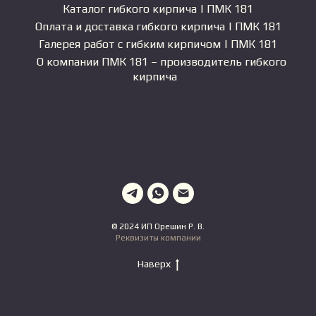
Каталог гибкого кирпича | ПМК 181
Оплата и доставка гибкого кирпича | ПМК 181
Галерея работ с гибким кирпичом | ПМК 181
О компании ПМК 181 – производитель гибкого
кирпича
© 2024 ИП Орешин Р. В.
Реквизиты компании
Наверх