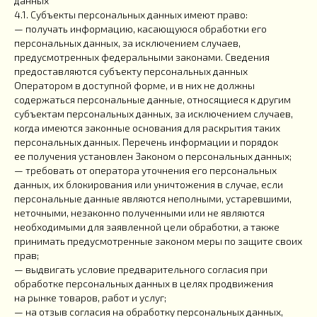
данных
4.1. Субъекты персональных данных имеют право:
— получать информацию, касающуюся обработки его
персональных данных, за исключением случаев,
предусмотренных федеральными законами. Сведения
предоставляются субъекту персональных данных
Оператором в доступной форме, и в них не должны
содержаться персональные данные, относящиеся к другим
субъектам персональных данных, за исключением случаев,
когда имеются законные основания для раскрытия таких
персональных данных. Перечень информации и порядок
ее получения установлен Законом о персональных данных;
— требовать от оператора уточнения его персональных
данных, их блокирования или уничтожения в случае, если
персональные данные являются неполными, устаревшими,
неточными, незаконно полученными или не являются
необходимыми для заявленной цели обработки, а также
принимать предусмотренные законом меры по защите своих
прав;
— выдвигать условие предварительного согласия при
обработке персональных данных в целях продвижения
на рынке товаров, работ и услуг;
— на отзыв согласия на обработку персональных данных,