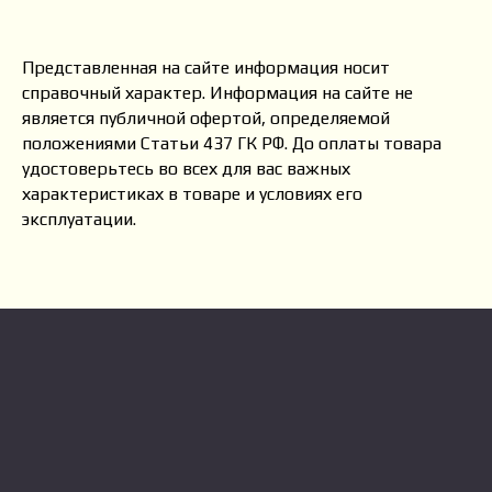
Представленная на сайте информация носит
справочный характер. Информация на сайте не
является публичной офертой, определяемой
положениями Статьи 437 ГК РФ. До оплаты товара
удостоверьтесь во всех для вас важных
характеристиках в товаре и условиях его
эксплуатации.