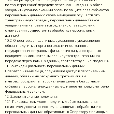
по трансграничной передаче персональных данных обязан
уведомить уполномоченный орган по защите прав субъектов
персональных данных о своем намерении осуществлять
трансграничную передачу персональных данных (такое
уведомление направляется отдельно от уведомления
о намерении осуществлять обработку персональных
данных).
10.2. Оператор до подачи вышеуказанного уведомления,
обязан получить от органов власти иностранного
государства, иностранных физических лиц, иностранных
юридических лиц, которым планируется трансграничная
передача персональных данных, соответствующие сведения.
11. Конфиденциальность персональных данных
Оператор и иные лица, получившие доступ к персональным
данным, обязаны не раскрывать третьим лицам
и не распространять персональные данные без согласия
субъекта персональных данных, если иное не предусмотрено
федеральным законом.
12. Заключительные положения
12.1. Пользователь может получить любые разъяснения
по интересующим вопросам, касающимся обработки его
персональных данных, обратившись к Оператору с помощью