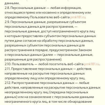
данными.
2.8. Персональные данные — любая информация,
относящаяся прямо или косвенно к определенному или
определяемому Пользователю веб-сайта
pmk181.ru
.
2.9. Персональные данные, разрешенные субъектом
персональных данных для распространения, —
персональные данные, доступ неограниченного круга лиц
к которым предоставлен субъектом персональных данных
путем дачи согласия на обработку персональных данных,
разрешенных субъектом персональных данных для
распространения в порядке, предусмотренном Законом
о персональных данных (далее — персональные данные,
разрешенные для распространения).
2.10. Пользователь — любой посетитель веб-сайта
pmk181.ru
.
2.11. Предоставление персональных данных — действия,
направленные на раскрытие персональных данных
определенному лицу или определенному кругу лиц.
2.12. Распространение персональных данных — любые
действия, направленные на раскрытие персональных данных
неопределенному кругу лиц (передача персональных
данных) или на ознакомление с персональными данными
неограниченного круга лиц, в том числе обнародование