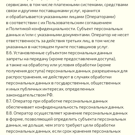
сервисами, в том числе платежными системами, средствами
связи и другими поставщиками услуг, хранится
и обрабатывается указанными лицами (Операторами)
в соответствии с их Пользовательским соглашением
и Политикой конфиденциальности. Субъект персональных
данных и/или с указанными документами. Оператор не несет
ответственность за действия третьих лиц, в том числе
указанных в настоящем пункте поставщиков услуг.
8.6. Установленные субъектом персональных данных
запреты на передачу (кроме предоставления доступа),
а также на обработку или условия обработки (кроме
получения доступа) персональных данных, разрешенных для
распространения, не действуют в случаях обработки
персональных данных в государственных, общественных
и иных публичных интересах, определенных
законодательством РФ.
8.7. Оператор при обработке персональных данных
обеспечивает конфиденциальность персональных данных.
8.8. Оператор осуществляет хранение персональных данных
в форме, позволяющей определить субъекта персональных
данных, не дольше, чем этого требуют цели обработки
персональных данных, если срок хранения персональных