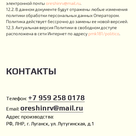
электронной почты
oreshinrv@mail.ru
.
12.2. В данном документе будут отражены любые изменения
политики обработки персональных данных Оператором.
Политика действует бессрочно до замены ее новой версией.
12.3. Актуальная версия Политики в свободном доступе
расположена в сети Интернет по адресу
pmk181/politico
.
КОНТАКТЫ
+7 959 258 0178
Телефон:
oreshinrv@mail.ru
Email:
Адрес производства:
РФ, ЛНР, г. Луганск, ул. Лутугинская, д.1