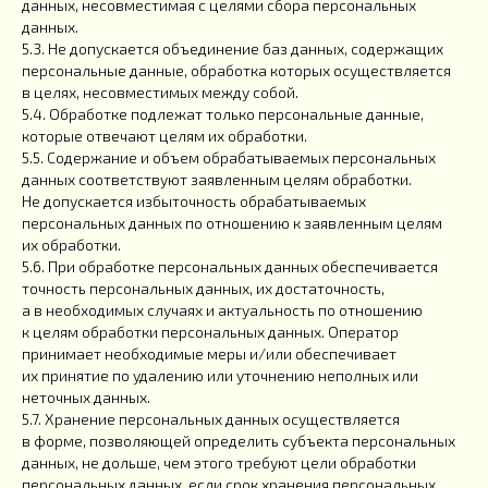
данных, несовместимая с целями сбора персональных
данных.
5.3. Не допускается объединение баз данных, содержащих
персональные данные, обработка которых осуществляется
в целях, несовместимых между собой.
5.4. Обработке подлежат только персональные данные,
которые отвечают целям их обработки.
5.5. Содержание и объем обрабатываемых персональных
данных соответствуют заявленным целям обработки.
Не допускается избыточность обрабатываемых
персональных данных по отношению к заявленным целям
их обработки.
5.6. При обработке персональных данных обеспечивается
точность персональных данных, их достаточность,
а в необходимых случаях и актуальность по отношению
к целям обработки персональных данных. Оператор
принимает необходимые меры и/или обеспечивает
их принятие по удалению или уточнению неполных или
неточных данных.
5.7. Хранение персональных данных осуществляется
в форме, позволяющей определить субъекта персональных
данных, не дольше, чем этого требуют цели обработки
персональных данных, если срок хранения персональных