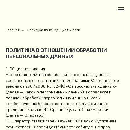
Главная
→
Политика конфиденциальности
ПОЛИТИКА В ОТНОШЕНИИ ОБРАБОТКИ
ПЕРСОНАЛЬНЫХ ДАННЫХ
1. Общие положения
Настоящая политика обработки персональных данных
составлена в соответствии с требованиями Федерального
закона от 27.07.2006. № 152-ФЗ «О персональных данных»
(далее — Закон о персональных данных) и определяет
порядок обработки персональных данных и меры
по обеспечению безопасности персональных данных,
предпринимаемые И П Орешин Руслан Владимирович
(далее — Оператор).
1.1. Оператор ставит своей важнейшей целью и условием
осуществления своей деятельности соблюдение прав