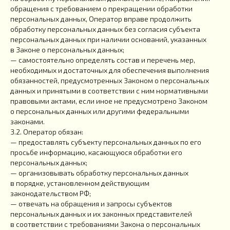
обращения с требованием о прекращении обработки
персональных данных, Оператор вправе продолжить
обработку персональных данных без согласия субъекта
персональных данных при наличии оснований, указанных
в Законе о персональных данных;
— самостоятельно определять состав и перечень мер,
необходимых и достаточных для обеспечения выполнения
обязанностей, предусмотренных Законом о персональных
данных и принятыми в соответствии с ним нормативными
правовыми актами, если иное не предусмотрено Законом
о персональных данных или другими федеральными
законами.
3.2. Оператор обязан:
— предоставлять субъекту персональных данных по его
просьбе информацию, касающуюся обработки его
персональных данных;
— организовывать обработку персональных данных
в порядке, установленном действующим
законодательством РФ;
— отвечать на обращения и запросы субъектов
персональных данных и их законных представителей
в соответствии с требованиями Закона о персональных