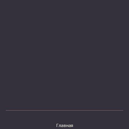
Главная