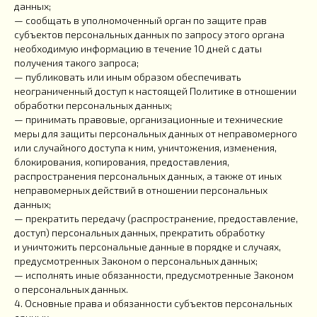
данных;
— сообщать в уполномоченный орган по защите прав
субъектов персональных данных по запросу этого органа
необходимую информацию в течение 10 дней с даты
получения такого запроса;
— публиковать или иным образом обеспечивать
неограниченный доступ к настоящей Политике в отношении
обработки персональных данных;
— принимать правовые, организационные и технические
меры для защиты персональных данных от неправомерного
или случайного доступа к ним, уничтожения, изменения,
блокирования, копирования, предоставления,
распространения персональных данных, а также от иных
неправомерных действий в отношении персональных
данных;
— прекратить передачу (распространение, предоставление,
доступ) персональных данных, прекратить обработку
и уничтожить персональные данные в порядке и случаях,
предусмотренных Законом о персональных данных;
— исполнять иные обязанности, предусмотренные Законом
о персональных данных.
4. Основные права и обязанности субъектов персональных