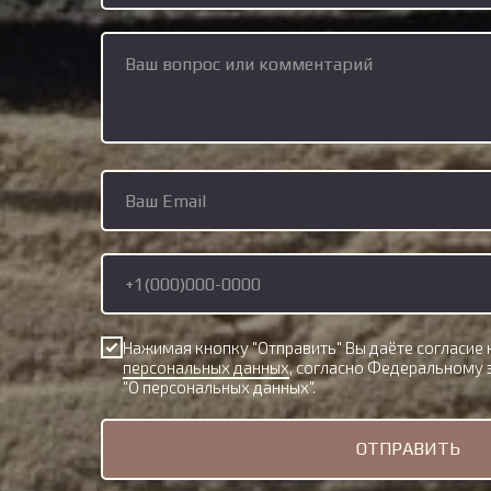
Нажимая кнопку "Отправить" Вы даёте согласие
персональных данных
, согласно Федеральному з
"О персональных данных".
ОТПРАВИТЬ