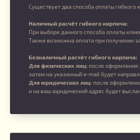
Существует два способа оплаты гибкого к
Наличный расчёт гибкого кирпича:
При выборе данного способа оплаты клиен
Также возможна оплата при получении зак
Безналичный расчёт гибкого кирпича:
Для физических лиц:
после оформления 
затем на указанный e-mail будет направл
Для юридических лиц
: после оформлен
и на ваш юридический адрес будет выслан