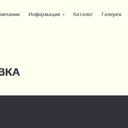
омпании
Информация
Каталог
Галерея
ВКА