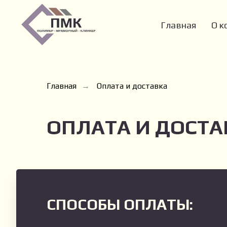
Главная
О к
Главная
Оплата и доставка
→
ОПЛАТА И ДОСТА
СПОСОБЫ ОПЛАТЫ: