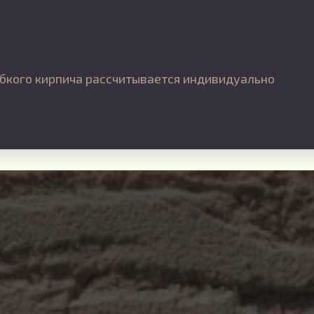
бкого кирпича рассчитывается индивидуально