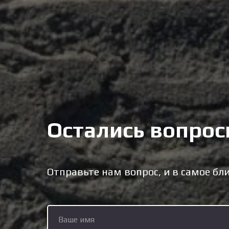
Остались вопрос
Отправьте нам вопрос, и в самое б