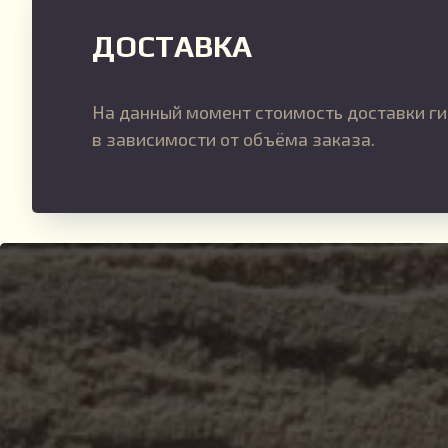
ДОСТАВКА
На данный момент стоимость доставки ги
в зависимости от объёма заказа.