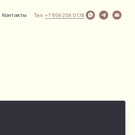
Контакты
Тел:
+7 959 258 0178