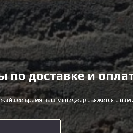
ы по доставке и опла
лижайшее время наш менеджер свяжется с вам