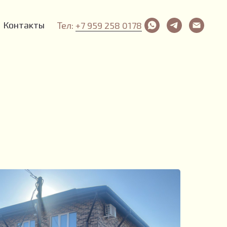
Контакты
Тел:
+7 959 258 0178