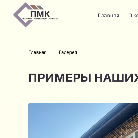
Главная
О к
Главная
Галерея
→
ПРИМЕРЫ НАШИХ