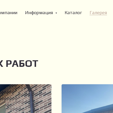
омпании
Информация
Каталог
Галерея
 РАБОТ