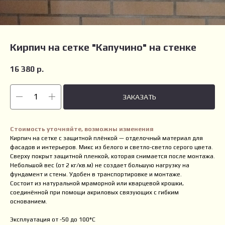
Кирпич на сетке "Капучино" на стенке
16 380
р.
ЗАКАЗАТЬ
Стоимость уточняйте, возможны изменения
Кирпич на сетке с защитной плёнкой — отделочный материал для
фасадов и интерьеров. Микс из белого и светло-светло серого цвета.
Сверху покрыт защитной пленкой, которая снимается после монтажа.
Небольшой вес (от 2 кг/кв.м) не создает большую нагрузку на
фундамент и стены. Удобен в транспортировке и монтаже.
Состоит из натуральной мраморной или кварцевой крошки,
соединённой при помощи акриловых связующих с гибким
основанием.
Эксплуатация от -50 до 100°С